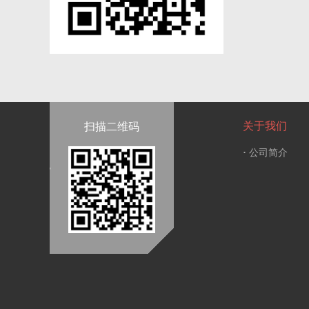
关于我们
扫描二维码
·
公司简介