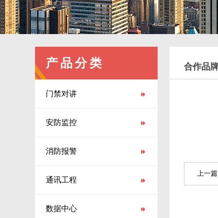
产品分类
合作品
门禁对讲
安防监控
消防报警
上一篇
通讯工程
数据中心