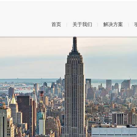
首页
关于我们
解决方案