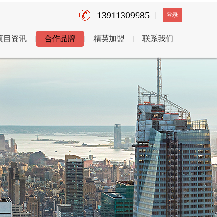
13911309985
登录
项目资讯
合作品牌
精英加盟
联系我们