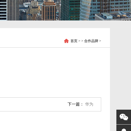
首页
> > 合作品牌 >
下一篇：
华为