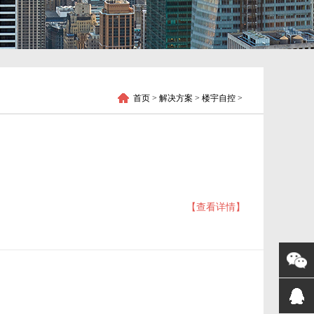
首页
> 解决方案 > 楼宇自控 >
【查看详情】