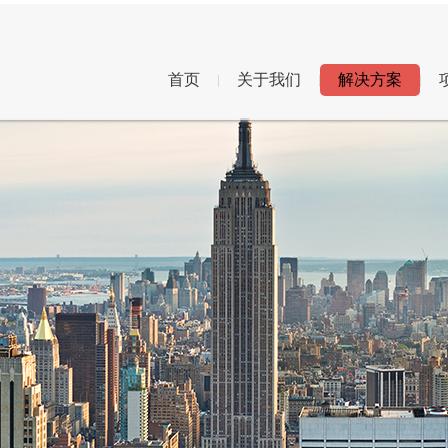
首页
关于我们
解决方案