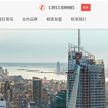
13911309985
登录
项目资讯
合作品牌
精英加盟
联系我们