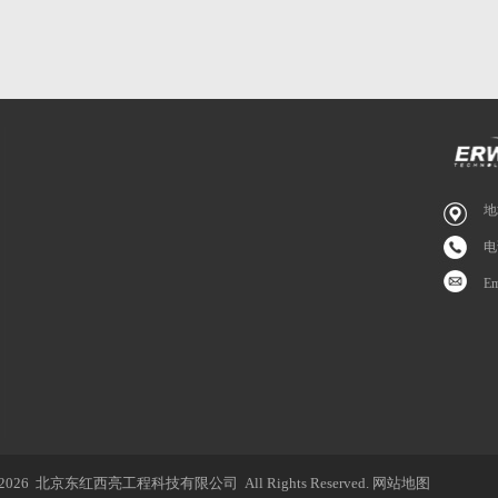
地
电
E
2026 北京东红西亮工程科技有限公司 All Rights Reserved.
网站地图