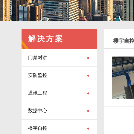
解决方案
楼宇自
门禁对讲
安防监控
通讯工程
数据中心
楼宇自控