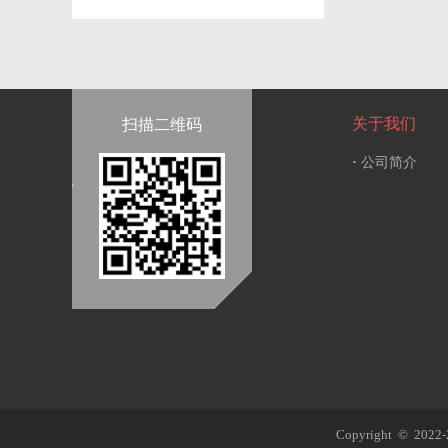
关于我们
扫描二维码
·
公司简介
Copyright © 2022-