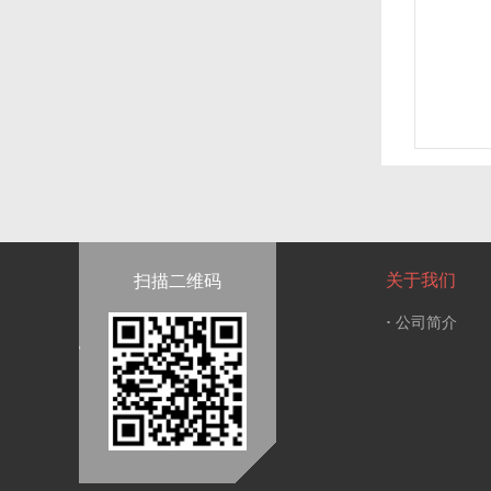
关于我们
扫描二维码
·
公司简介