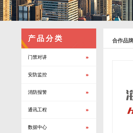
产品分类
合作品
门禁对讲
安防监控
消防报警
通讯工程
数据中心