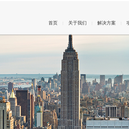
首页
关于我们
解决方案