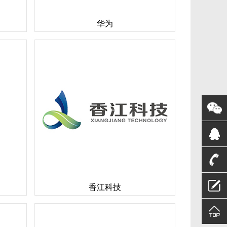
华为
香江科技