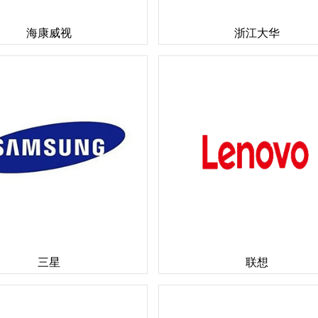
海康威视
浙江大华
三星
联想