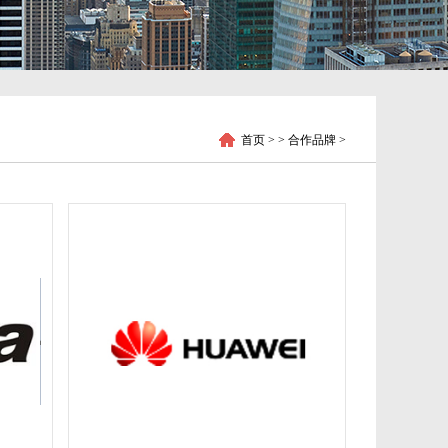
首页
> > 合作品牌 >