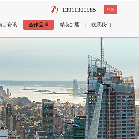
13911309985
登录
项目资讯
合作品牌
精英加盟
联系我们