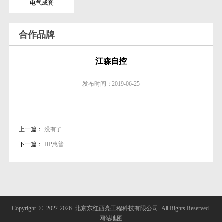
电气成套
合作品牌
江森自控
发布时间：
2019-06-25
上一篇：
没有了
下一篇：
HP惠普
Copyright © 2022-
2026 北京东红西亮工程科技有限公司 All Rights Reserved.
网站地图