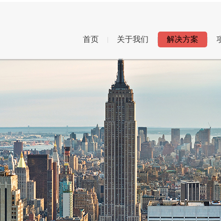
首页
关于我们
解决方案