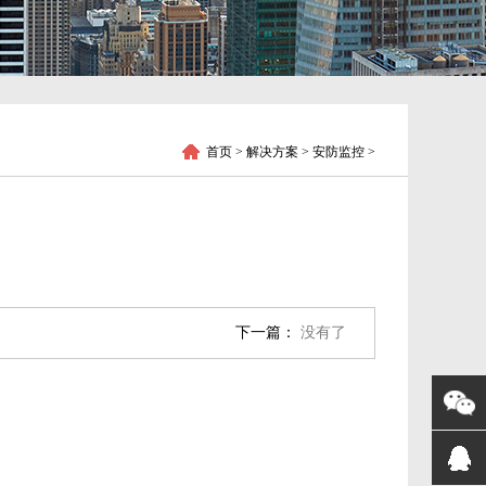
首页
> 解决方案 > 安防监控 >
下一篇：
没有了