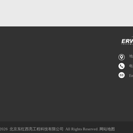
地
电
E
2026 北京东红西亮工程科技有限公司 All Rights Reserved.
网站地图