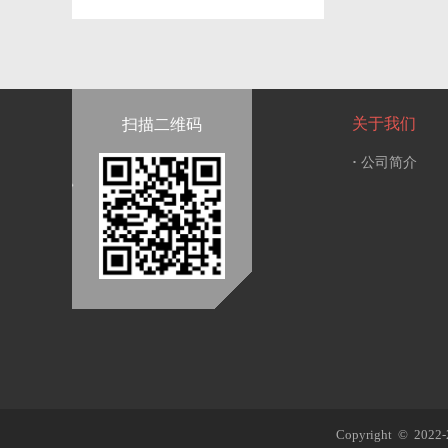
关于我们
扫描二维码
·
公司简介
Copyright © 2022-