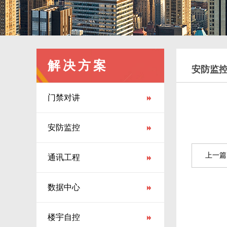
解决方案
安防监
门禁对讲
安防监控
上一篇
通讯工程
数据中心
楼宇自控