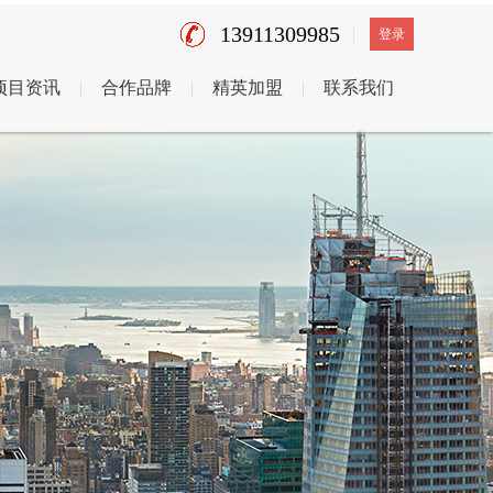
13911309985
登录
项目资讯
合作品牌
精英加盟
联系我们