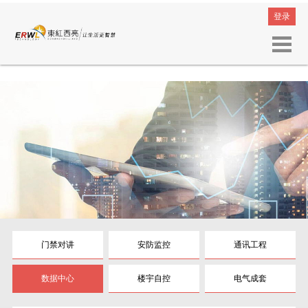
登录
门禁对讲
安防监控
通讯工程
数据中心
楼宇自控
电气成套