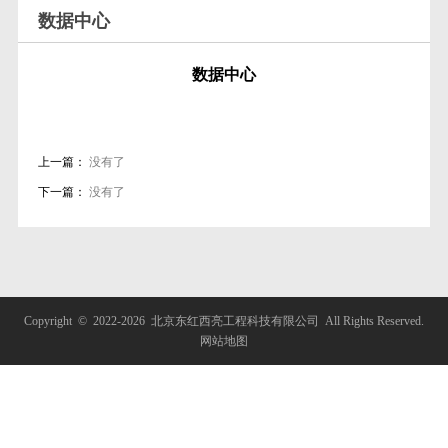
数据中心
数据中心
上一篇：
没有了
下一篇：
没有了
Copyright © 2022-
2026 北京东红西亮工程科技有限公司 All Rights Reserved.
网站地图