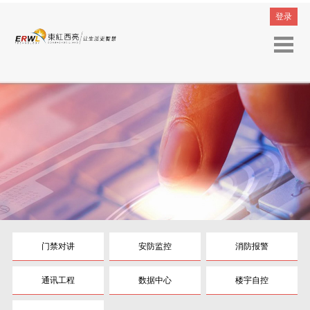
登录
门禁对讲
安防监控
消防报警
通讯工程
数据中心
楼宇自控