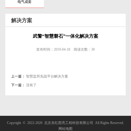
电气成套
解决方案
武警“智慧磐石”一体化解决方案
发布时间：
2019-04-18
阅读次数：
30
上一篇：
智慧监所实战平台解决方案
下一篇：
没有了
Copyright © 2022-
2026 北京东红西亮工程科技有限公司 All Rights Reserved.
网站地图