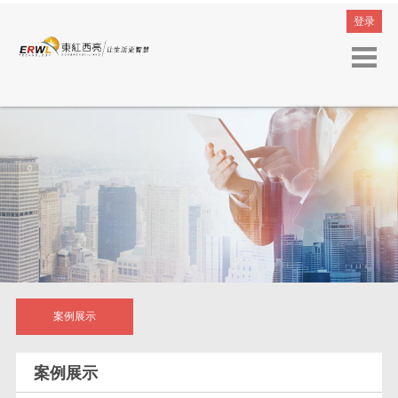
登录
案例展示
案例展示